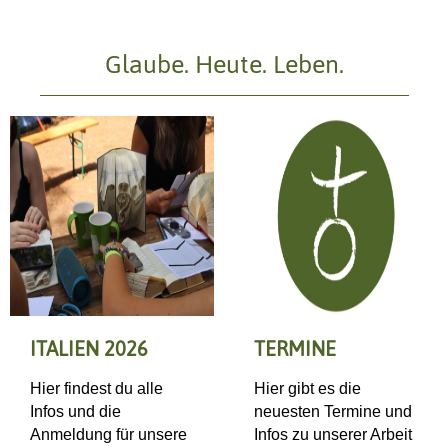
Glaube. Heute. Leben.
ITALIEN 2026
TERMINE
Hier findest du alle
Hier gibt es die
Infos und die
neuesten Termine und
Anmeldung für unsere
Infos zu unserer Arbeit