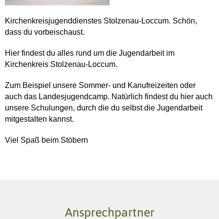
Kirchenkreisjugenddienstes Stolzenau-Loccum. Schön,
dass du vorbeischaust.
Hier findest du alles rund um die Jugendarbeit im
Kirchenkreis Stolzenau-Loccum.
Zum Beispiel unsere Sommer- und Kanufreizeiten oder
auch das Landesjugendcamp. Natürlich findest du hier auch
unsere Schulungen, durch die du selbst die Jugendarbeit
mitgestalten kannst.
Viel Spaß beim Stöbern
Ansprechpartner