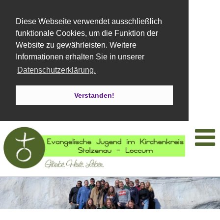
Diese Webseite verwendet ausschließlich
funktionale Cookies, um die Funktion der
Website zu gewährleisten. Weitere
Informationen erhalten Sie in unserer
Datenschutzerklärung.
Verstanden!